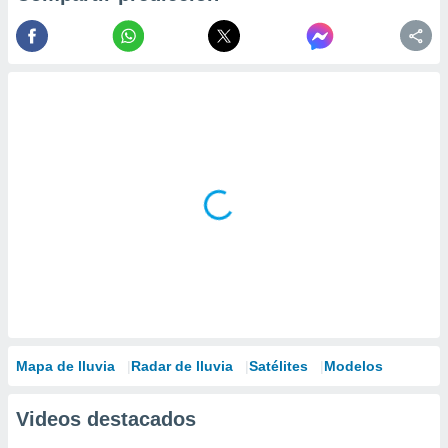
Mapa de lluvia
Radar de lluvia
Satélites
Modelos
Videos destacados