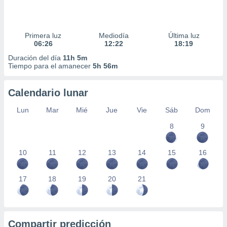
Primera luz
Mediodía
Última luz
06:26
12:22
18:19
Duración del día
11h 5m
Tiempo para el amanecer
5h 56m
Calendario lunar
Lun
Mar
Mié
Jue
Vie
Sáb
Dom
8
9
10
11
12
13
14
15
16
17
18
19
20
21
Compartir predicción