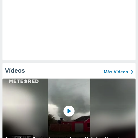
Vídeos
Más Vídeos