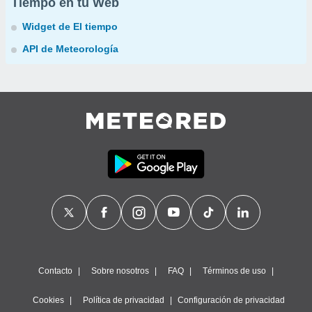
Tiempo en tu Web
Widget de El tiempo
API de Meteorología
Contacto
Sobre nosotros
FAQ
Términos de uso
Cookies
Política de privacidad
Configuración de privacidad