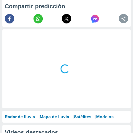
Compartir predicción
Radar de lluvia
Mapa de lluvia
Satélites
Modelos
Videos destacados