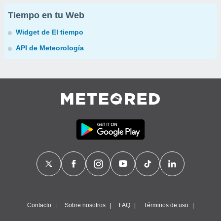
Tiempo en tu Web
Widget de El tiempo
API de Meteorología
Contacto
Sobre nosotros
FAQ
Términos de uso