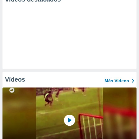
Vídeos
Más Vídeos