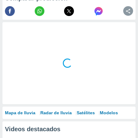
Mapa de lluvia
Radar de lluvia
Satélites
Modelos
Videos destacados