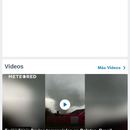
Vídeos
Más Vídeos