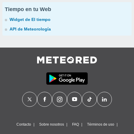
Tiempo en tu Web
Widget de El tiempo
API de Meteorología
Contacto
Sobre nosotros
FAQ
Términos de uso