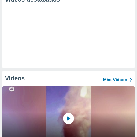
Vídeos
Más Vídeos