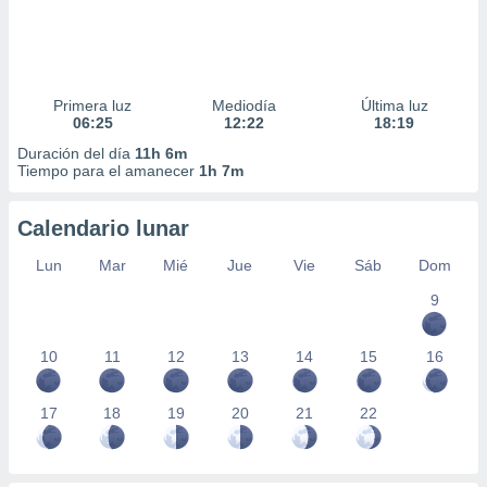
Primera luz
Mediodía
Última luz
06:25
12:22
18:19
Duración del día
11h 6m
Tiempo para el amanecer
1h 7m
Calendario lunar
Lun
Mar
Mié
Jue
Vie
Sáb
Dom
9
10
11
12
13
14
15
16
17
18
19
20
21
22