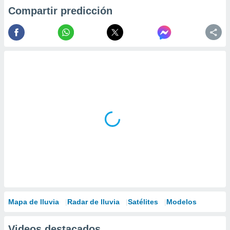
Compartir predicción
Mapa de lluvia
Radar de lluvia
Satélites
Modelos
Videos destacados