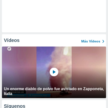
Vídeos
Más Vídeos
Un enorme diablo de polvo fue avistado en Zapponeta,
Italia
Síguenos