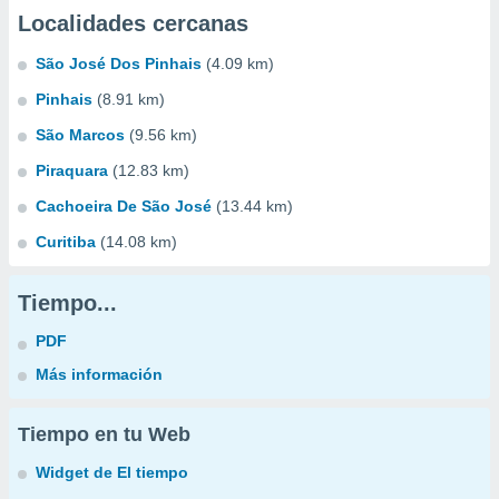
Localidades cercanas
São José Dos Pinhais
(4.09 km)
Pinhais
(8.91 km)
São Marcos
(9.56 km)
Piraquara
(12.83 km)
Cachoeira De São José
(13.44 km)
Curitiba
(14.08 km)
Tiempo...
PDF
Más información
Tiempo en tu Web
Widget de El tiempo