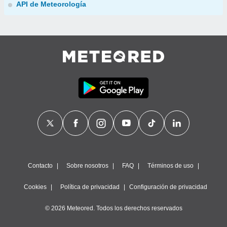
API de Meteorología
Contacto
Sobre nosotros
FAQ
Términos de uso
Cookies
Política de privacidad
Configuración de privacidad
© 2026 Meteored. Todos los derechos reservados