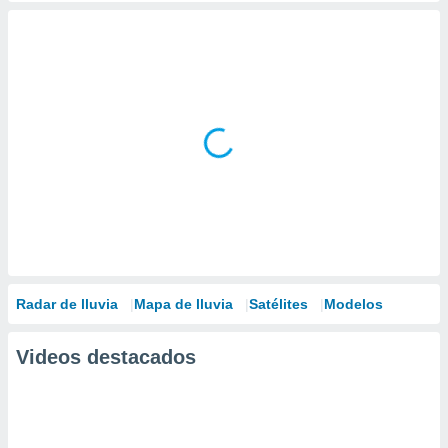
Radar de lluvia
Mapa de lluvia
Satélites
Modelos
Videos destacados