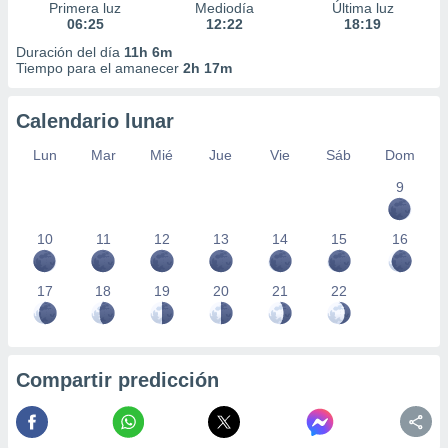
Primera luz
Mediodía
Última luz
06:25
12:22
18:19
Duración del día
11h 6m
Tiempo para el amanecer
2h 17m
Calendario lunar
Lun
Mar
Mié
Jue
Vie
Sáb
Dom
9
10
11
12
13
14
15
16
17
18
19
20
21
22
Compartir predicción