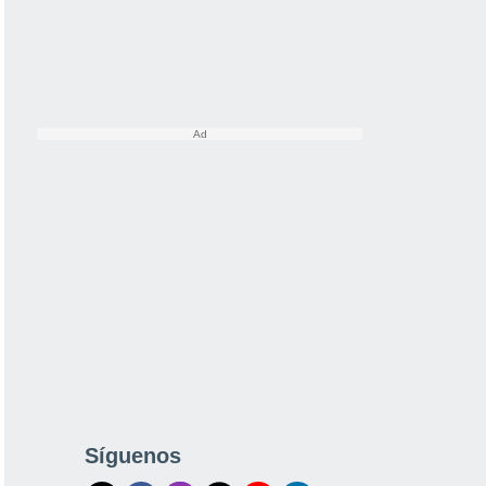
Síguenos