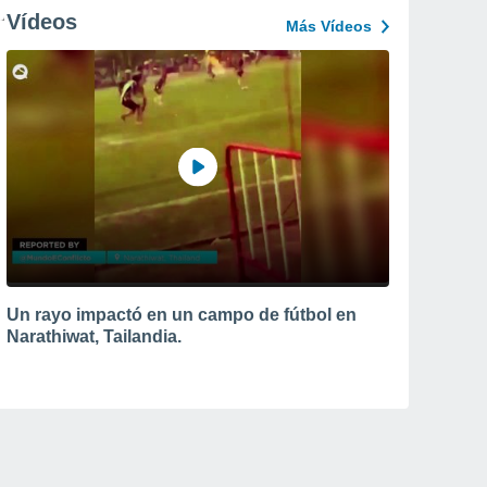
Vídeos
Más Vídeos
Un rayo impactó en un campo de fútbol en
Narathiwat, Tailandia.