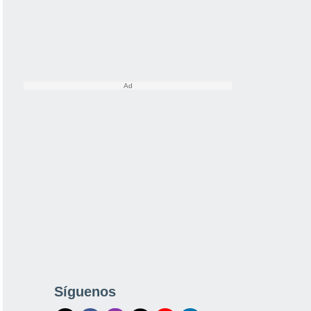
Síguenos