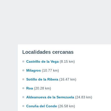
Localidades cercanas
Castrillo de la Vega
(8.15 km)
Milagros
(10.77 km)
Sotillo de la Ribera
(16.47 km)
Roa
(20.28 km)
Aldeanueva de la Serrezuela
(24.83 km)
Coruña del Conde
(26.58 km)