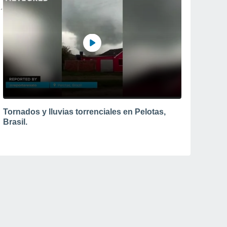
Tornados y lluvias torrenciales en Pelotas,
Brasil.