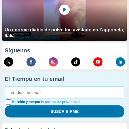
Un enorme diablo de polvo fue avistado en Zapponeta,
Italia
Síguenos
El Tiempo en tu email
He leído y acepto la política de privacidad.