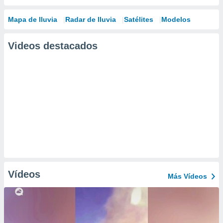
Mapa de lluvia
Radar de lluvia
Satélites
Modelos
Videos destacados
Vídeos
Más Vídeos