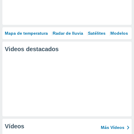
Mapa de temperatura
Radar de lluvia
Satélites
Modelos
Videos destacados
Vídeos
Más Vídeos