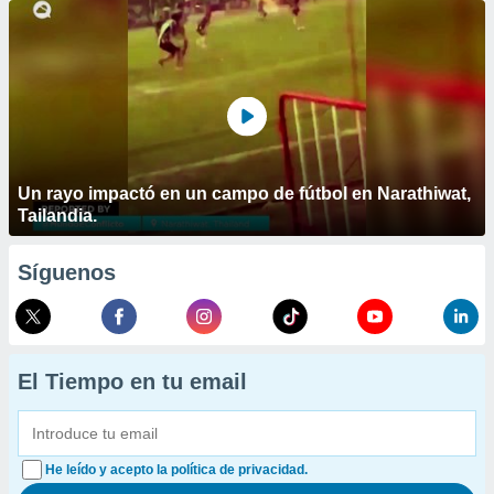
Un rayo impactó en un campo de fútbol en Narathiwat,
Tailandia.
Síguenos
El Tiempo en tu email
He leído y acepto la política de privacidad.