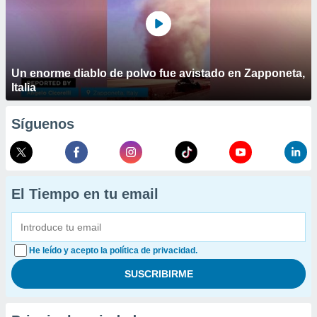
Un enorme diablo de polvo fue avistado en Zapponeta,
Italia
Síguenos
El Tiempo en tu email
He leído y acepto la política de privacidad.