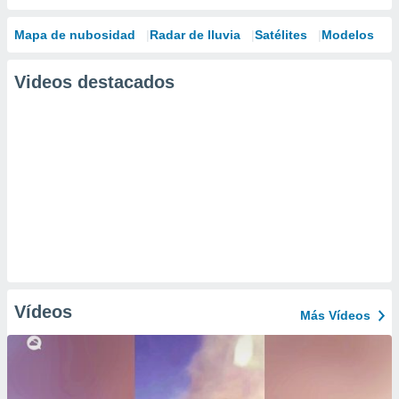
Mapa de nubosidad
Radar de lluvia
Satélites
Modelos
Videos destacados
Vídeos
Más Vídeos