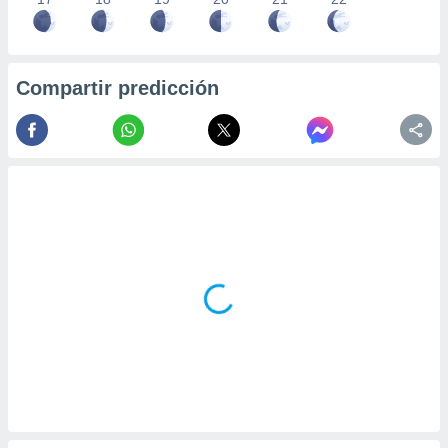
Compartir predicción