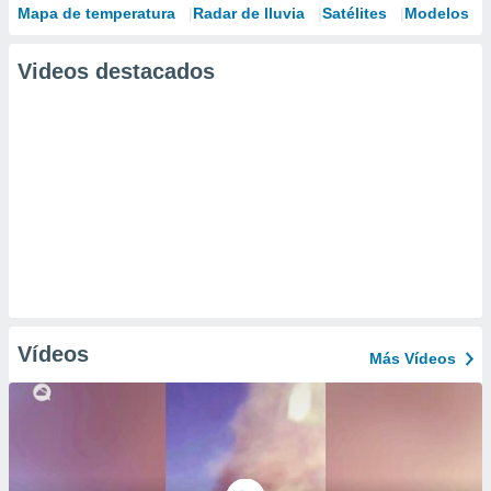
Mapa de temperatura
Radar de lluvia
Satélites
Modelos
Videos destacados
Vídeos
Más Vídeos