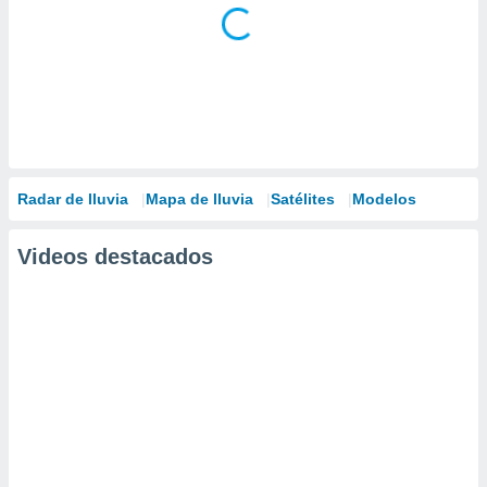
Radar de lluvia
Mapa de lluvia
Satélites
Modelos
Videos destacados