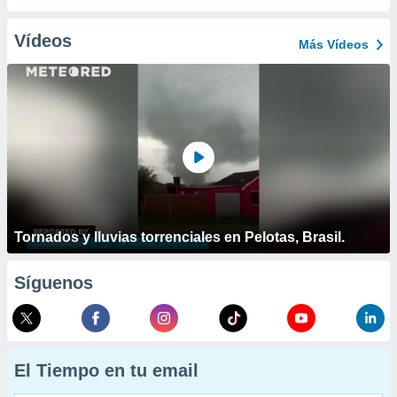
Vídeos
Más Vídeos
Tornados y lluvias torrenciales en Pelotas, Brasil.
Síguenos
El Tiempo en tu email