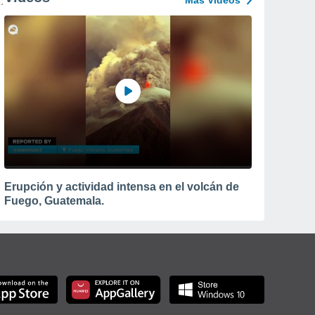
Más Vídeos
Erupción y actividad intensa en el volcán de
Fuego, Guatemala.