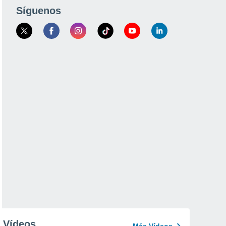
Síguenos
Vídeos