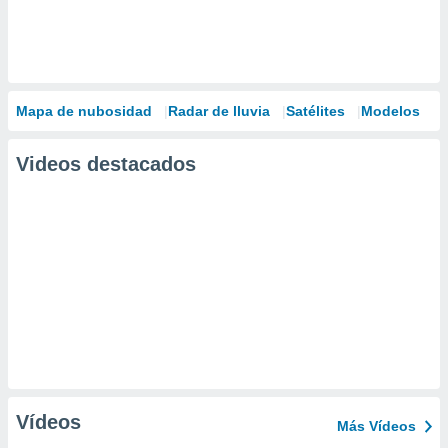
Mapa de nubosidad
Radar de lluvia
Satélites
Modelos
Videos destacados
Vídeos
Más Vídeos