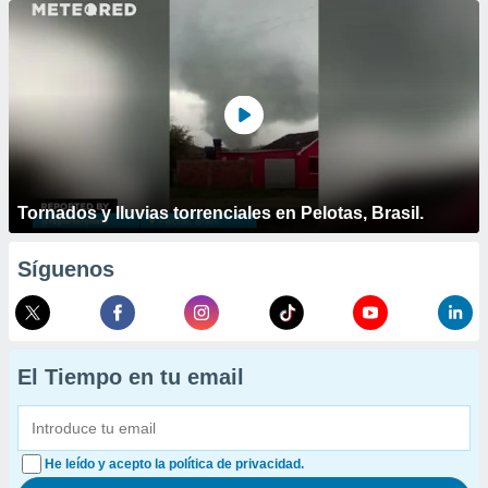
Tornados y lluvias torrenciales en Pelotas, Brasil.
Síguenos
El Tiempo en tu email
He leído y acepto la política de privacidad.