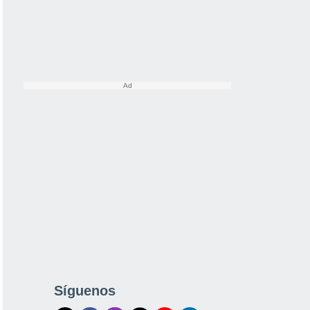
Síguenos