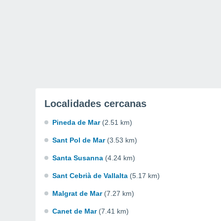
Localidades cercanas
Pineda de Mar
(2.51 km)
Sant Pol de Mar
(3.53 km)
Santa Susanna
(4.24 km)
Sant Cebrià de Vallalta
(5.17 km)
Malgrat de Mar
(7.27 km)
Canet de Mar
(7.41 km)