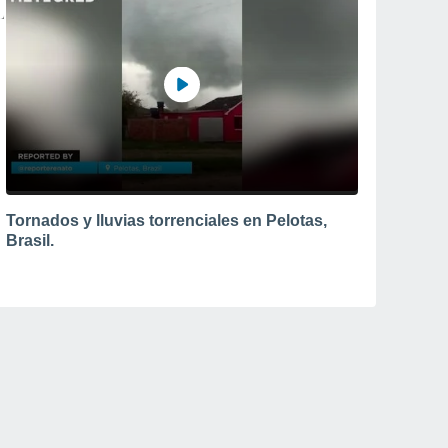
Tornados y lluvias torrenciales en Pelotas,
Brasil.