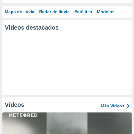
Mapa de lluvia
Radar de lluvia
Satélites
Modelos
Videos destacados
Vídeos
Más Vídeos