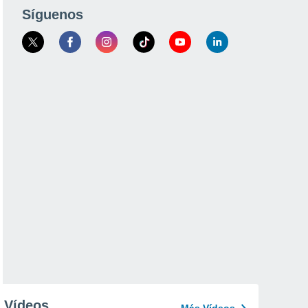
Síguenos
Vídeos