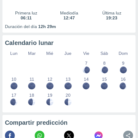
Primera luz
Mediodía
Última luz
06:11
12:47
19:23
Duración del día
12h 29m
Calendario lunar
Lun
Mar
Mié
Jue
Vie
Sáb
Dom
7
8
9
10
11
12
13
14
15
16
17
18
19
20
Compartir predicción