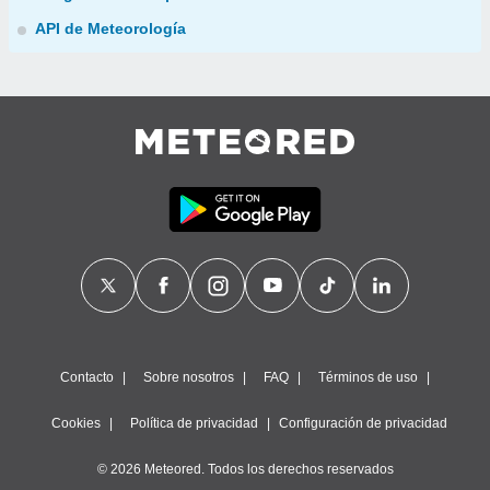
API de Meteorología
Contacto
Sobre nosotros
FAQ
Términos de uso
Cookies
Política de privacidad
Configuración de privacidad
© 2026 Meteored. Todos los derechos reservados