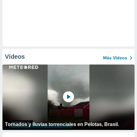
Vídeos
Más Vídeos
Tornados y lluvias torrenciales en Pelotas, Brasil.