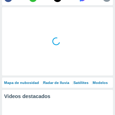
Mapa de nubosidad
Radar de lluvia
Satélites
Modelos
Videos destacados