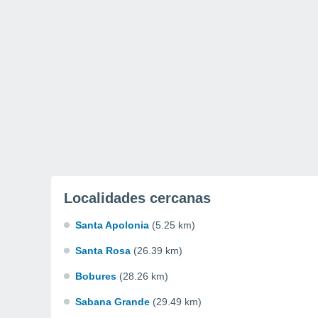
Localidades cercanas
Santa Apolonia
(5.25 km)
Santa Rosa
(26.39 km)
Bobures
(28.26 km)
Sabana Grande
(29.49 km)