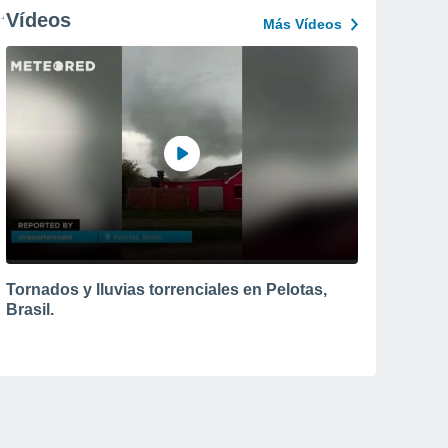
Vídeos
Más Vídeos
Tornados y lluvias torrenciales en Pelotas,
Brasil.