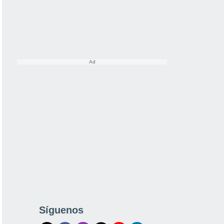
Síguenos