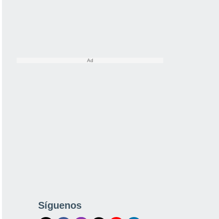
Síguenos