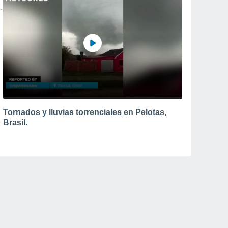
Tornados y lluvias torrenciales en Pelotas,
Brasil.