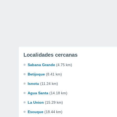
Localidades cercanas
Sabana Grande
(4.75 km)
Betijoque
(8.41 km)
Isnotu
(11.24 km)
Agua Santa
(14.18 km)
La Union
(15.29 km)
Escuque
(18.44 km)