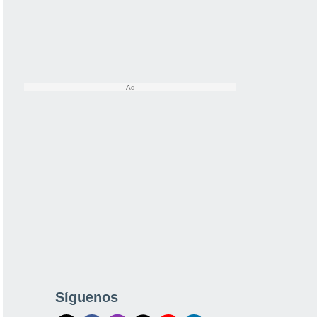
Síguenos