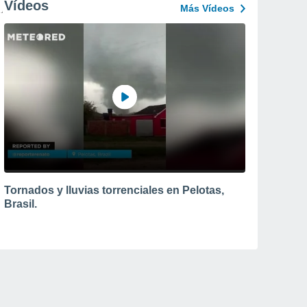
Vídeos
Más Vídeos
Tornados y lluvias torrenciales en Pelotas,
Brasil.