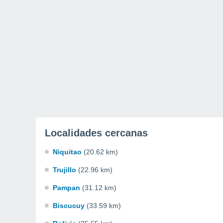
Localidades cercanas
Niquitao
(20.62 km)
Trujillo
(22.96 km)
Pampan
(31.12 km)
Biscucuy
(33.59 km)