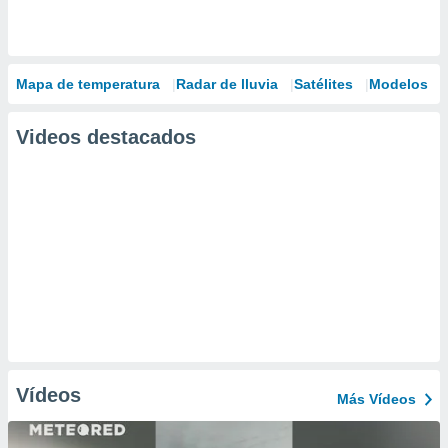
Mapa de temperatura
Radar de lluvia
Satélites
Modelos
Videos destacados
Vídeos
Más Vídeos