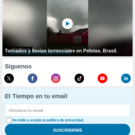
Tornados y lluvias torrenciales en Pelotas, Brasil.
Síguenos
El Tiempo en tu email
He leído y acepto la política de privacidad.