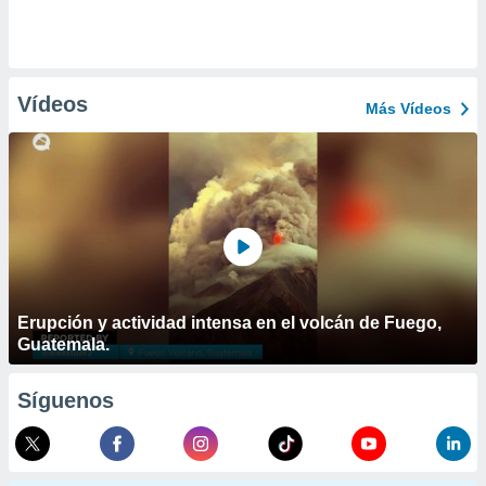
Vídeos
Más Vídeos
Erupción y actividad intensa en el volcán de Fuego,
Guatemala.
Síguenos