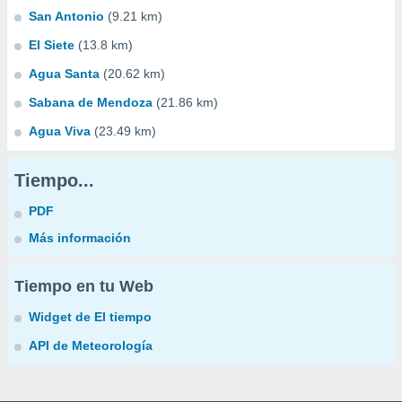
San Antonio
(9.21 km)
El Siete
(13.8 km)
Agua Santa
(20.62 km)
Sabana de Mendoza
(21.86 km)
Agua Viva
(23.49 km)
Tiempo...
PDF
Más información
Tiempo en tu Web
Widget de El tiempo
API de Meteorología