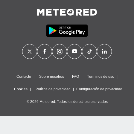
Contacto
Sobre nosotros
FAQ
Términos de uso
Cookies
Política de privacidad
Configuración de privacidad
© 2026 Meteored. Todos los derechos reservados