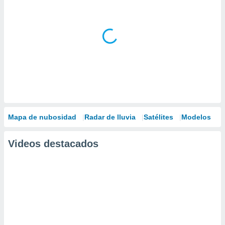
Mapa de nubosidad
Radar de lluvia
Satélites
Modelos
Videos destacados