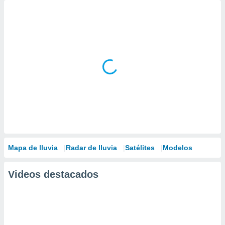
Mapa de lluvia
Radar de lluvia
Satélites
Modelos
Videos destacados