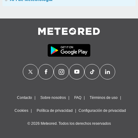
Contacto
Sobre nosotros
FAQ
Términos de uso
Cookies
Política de privacidad
Configuración de privacidad
© 2026 Meteored. Todos los derechos reservados