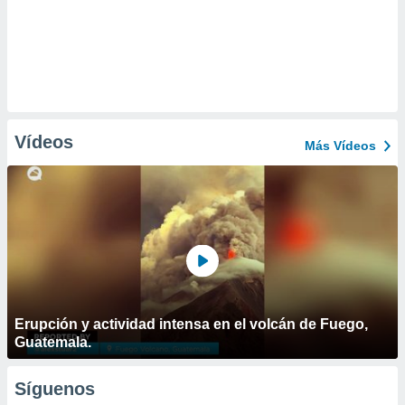
Vídeos
Más Vídeos
Erupción y actividad intensa en el volcán de Fuego,
Guatemala.
Síguenos