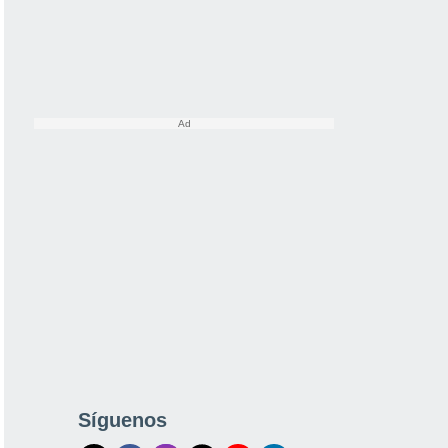
Síguenos