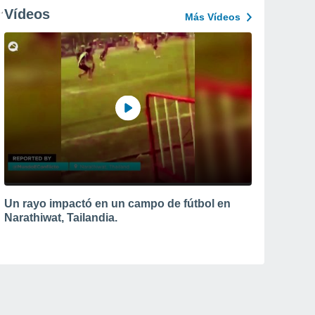
Vídeos
Más Vídeos
Un rayo impactó en un campo de fútbol en
Narathiwat, Tailandia.