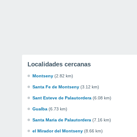
Localidades cercanas
Montseny
(2.82 km)
Santa Fe de Montseny
(3.12 km)
Sant Esteve de Palautordera
(6.08 km)
Gualba
(6.73 km)
Santa Maria de Palautordera
(7.16 km)
el Mirador del Montseny
(8.66 km)