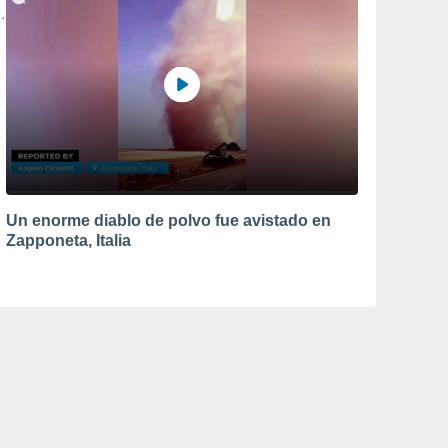
Un enorme diablo de polvo fue avistado en
Zapponeta, Italia