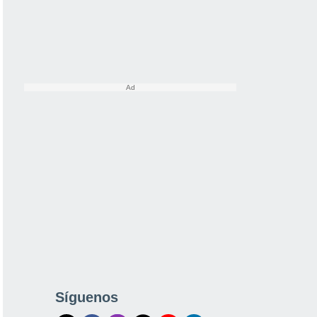
Síguenos