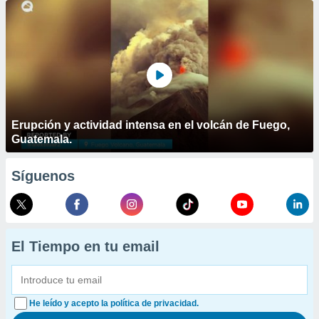
Erupción y actividad intensa en el volcán de Fuego,
Guatemala.
Síguenos
El Tiempo en tu email
He leído y acepto la política de privacidad.