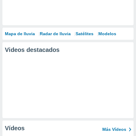
Mapa de lluvia
Radar de lluvia
Satélites
Modelos
Videos destacados
Vídeos
Más Vídeos