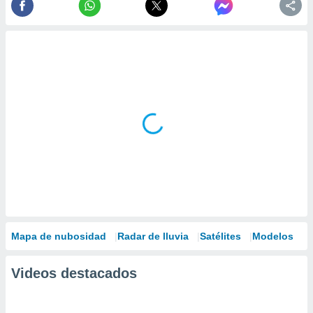
Mapa de nubosidad
Radar de lluvia
Satélites
Modelos
Videos destacados