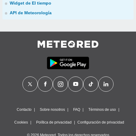
Widget de El tiempo
API de Meteorología
Contacto
Sobre nosotros
FAQ
Términos de uso
Cookies
Política de privacidad
Configuración de privacidad
© 2026 Meteored. Todos los derechos reservados