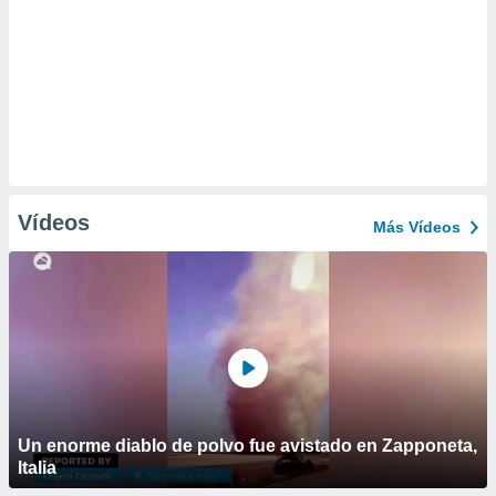
Vídeos
Más Vídeos
Un enorme diablo de polvo fue avistado en Zapponeta,
Italia