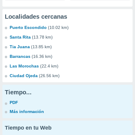
Localidades cercanas
Puerto Escondido
(10.02 km)
Santa Rita
(13.78 km)
Tia Juana
(13.85 km)
Barrancas
(16.36 km)
Las Morochas
(22.4 km)
Ciudad Ojeda
(26.56 km)
Tiempo...
PDF
Más información
Tiempo en tu Web