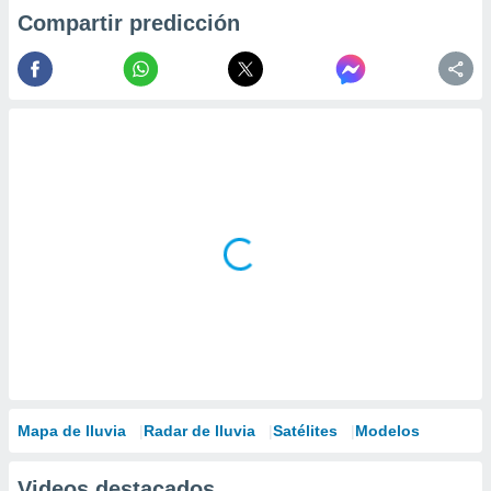
Compartir predicción
Mapa de lluvia
Radar de lluvia
Satélites
Modelos
Videos destacados