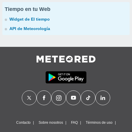
Tiempo en tu Web
Widget de El tiempo
API de Meteorología
Contacto
Sobre nosotros
FAQ
Términos de uso