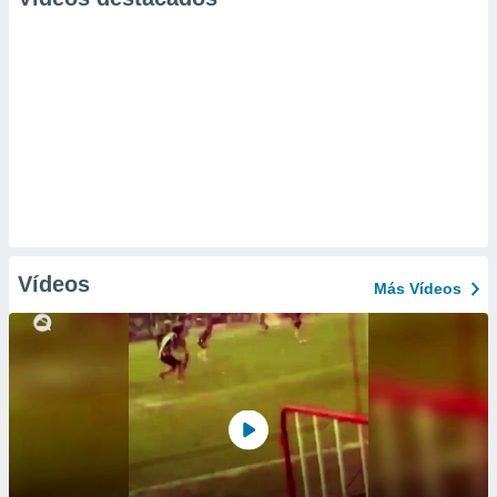
Vídeos
Más Vídeos