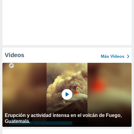
Vídeos
Más Vídeos
Erupción y actividad intensa en el volcán de Fuego,
Guatemala.