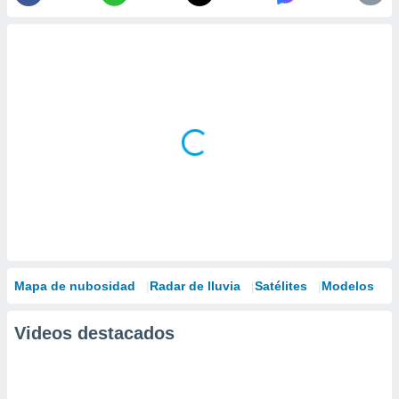
Mapa de nubosidad
Radar de lluvia
Satélites
Modelos
Videos destacados