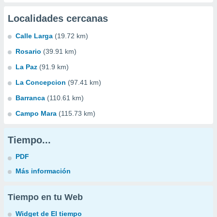
Localidades cercanas
Calle Larga
(19.72 km)
Rosario
(39.91 km)
La Paz
(91.9 km)
La Concepcion
(97.41 km)
Barranca
(110.61 km)
Campo Mara
(115.73 km)
Tiempo...
PDF
Más información
Tiempo en tu Web
Widget de El tiempo