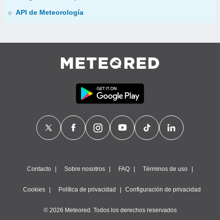
API de Meteorología
Contacto
Sobre nosotros
FAQ
Términos de uso
Cookies
Política de privacidad
Configuración de privacidad
© 2026 Meteored. Todos los derechos reservados