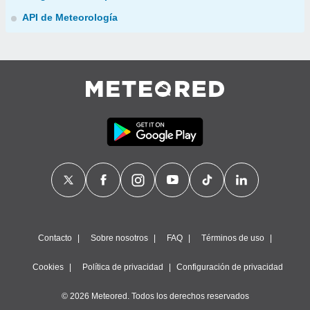
API de Meteorología
Contacto
Sobre nosotros
FAQ
Términos de uso
Cookies
Política de privacidad
Configuración de privacidad
© 2026 Meteored. Todos los derechos reservados