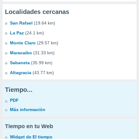
Localidades cercanas
San Rafael
(19.64 km)
La Paz
(24.1 km)
Monte Claro
(29.57 km)
Maracaibo
(31.33 km)
Sabaneta
(35.99 km)
Altagracia
(43.77 km)
Tiempo...
PDF
Más información
Tiempo en tu Web
Widget de El tiempo