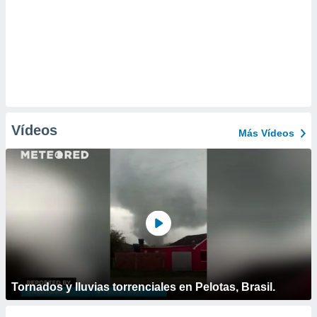
Vídeos
Más Vídeos
Tornados y lluvias torrenciales en Pelotas, Brasil.