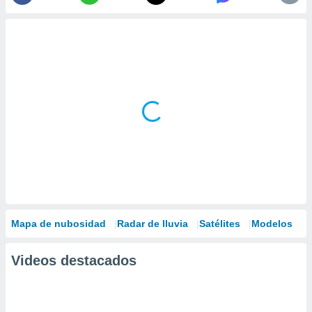
Mapa de nubosidad
Radar de lluvia
Satélites
Modelos
Videos destacados