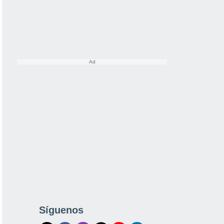
Síguenos