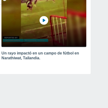
Un rayo impactó en un campo de fútbol en
Narathiwat, Tailandia.