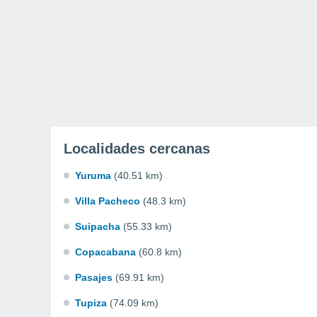
Localidades cercanas
Yuruma
(40.51 km)
Villa Pacheco
(48.3 km)
Suipacha
(55.33 km)
Copacabana
(60.8 km)
Pasajes
(69.91 km)
Tupiza
(74.09 km)