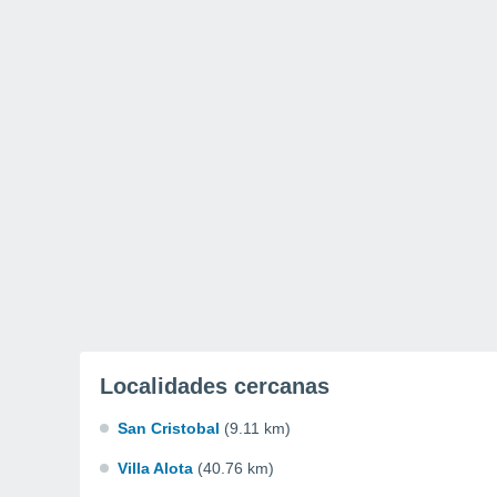
Localidades cercanas
San Cristobal
(9.11 km)
Villa Alota
(40.76 km)