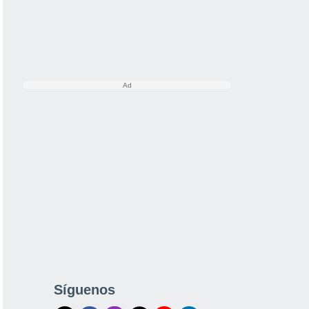
Síguenos