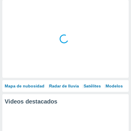
Mapa de nubosidad
Radar de lluvia
Satélites
Modelos
Videos destacados