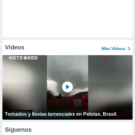
Vídeos
Más Vídeos
Tornados y lluvias torrenciales en Pelotas, Brasil.
Síguenos