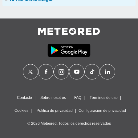
Contacto
Sobre nosotros
FAQ
Términos de uso
Cookies
Política de privacidad
Configuración de privacidad
© 2026 Meteored. Todos los derechos reservados