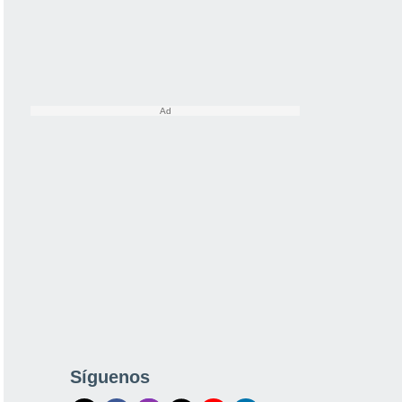
Síguenos