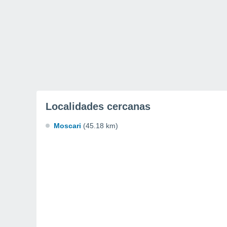
Localidades cercanas
Moscari
(45.18 km)