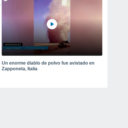
Un enorme diablo de polvo fue avistado en
Zapponeta, Italia