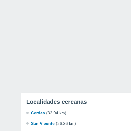
Localidades cercanas
Cerdas
(32.94 km)
San Vicente
(36.26 km)