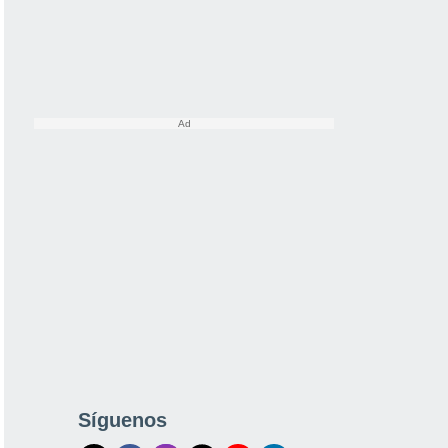
Síguenos