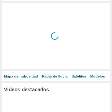
Mapa de nubosidad
Radar de lluvia
Satélites
Modelos
Videos destacados