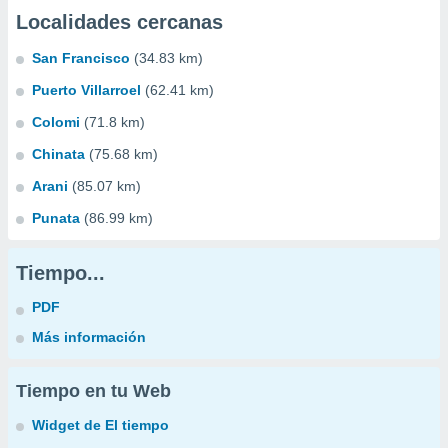
Localidades cercanas
San Francisco
(34.83 km)
Puerto Villarroel
(62.41 km)
Colomi
(71.8 km)
Chinata
(75.68 km)
Arani
(85.07 km)
Punata
(86.99 km)
Tiempo...
PDF
Más información
Tiempo en tu Web
Widget de El tiempo