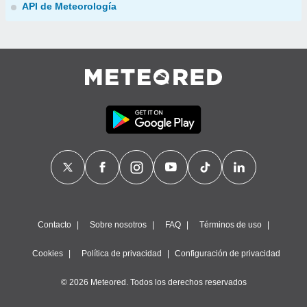
API de Meteorología
Contacto
Sobre nosotros
FAQ
Términos de uso
Cookies
Política de privacidad
Configuración de privacidad
© 2026 Meteored. Todos los derechos reservados