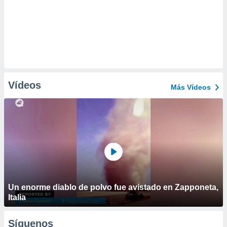
Vídeos
Más Vídeos
Un enorme diablo de polvo fue avistado en Zapponeta,
Italia
Síguenos