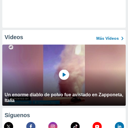
Vídeos
Más Vídeos
Un enorme diablo de polvo fue avistado en Zapponeta,
Italia
Síguenos