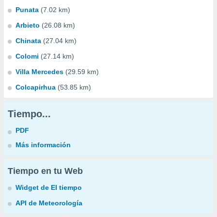
Punata
(7.02 km)
Arbieto
(26.08 km)
Chinata
(27.04 km)
Colomi
(27.14 km)
Villa Mercedes
(29.59 km)
Colcapirhua
(53.85 km)
Tiempo...
PDF
Más información
Tiempo en tu Web
Widget de El tiempo
API de Meteorología