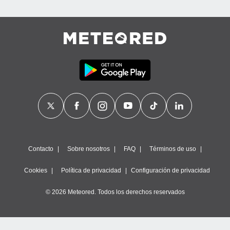
Contacto
Sobre nosotros
FAQ
Términos de uso
Cookies
Política de privacidad
Configuración de privacidad
© 2026 Meteored. Todos los derechos reservados