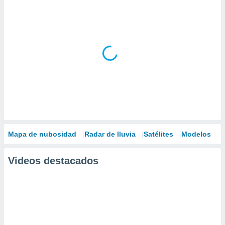
Mapa de nubosidad
Radar de lluvia
Satélites
Modelos
Videos destacados