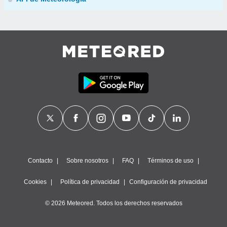
Contacto
Sobre nosotros
FAQ
Términos de uso
Cookies
Política de privacidad
Configuración de privacidad
© 2026 Meteored. Todos los derechos reservados