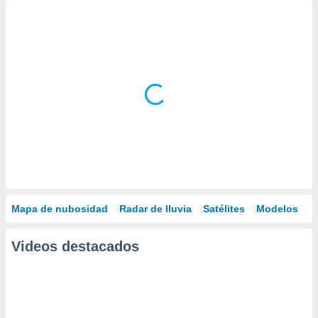
Mapa de nubosidad
Radar de lluvia
Satélites
Modelos
Videos destacados