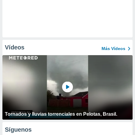
Vídeos
Más Vídeos
Tornados y lluvias torrenciales en Pelotas, Brasil.
Síguenos