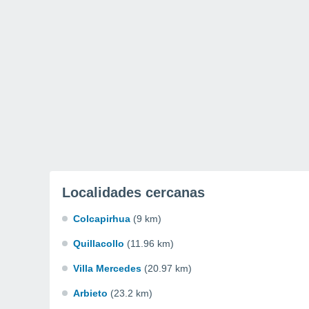
Localidades cercanas
Colcapirhua
(9 km)
Quillacollo
(11.96 km)
Villa Mercedes
(20.97 km)
Arbieto
(23.2 km)