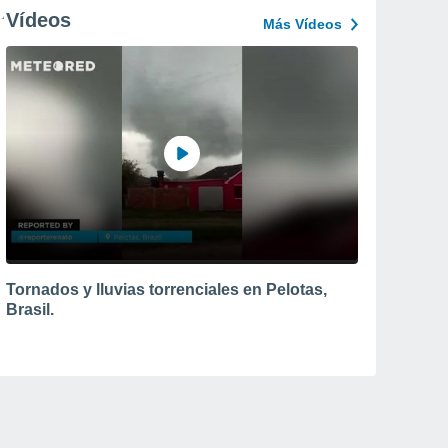
Vídeos
Más Vídeos
Tornados y lluvias torrenciales en Pelotas,
Brasil.