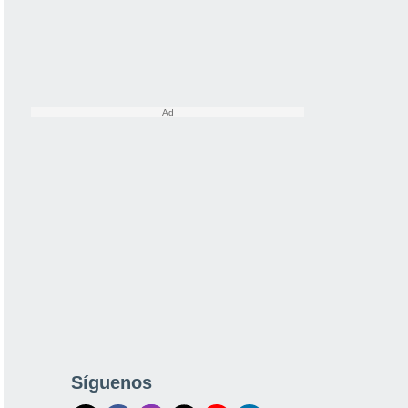
Síguenos