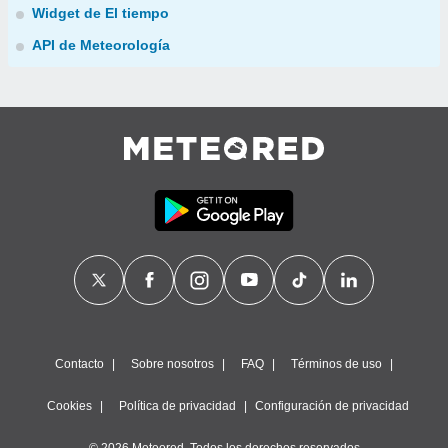
Widget de El tiempo
API de Meteorología
Contacto
Sobre nosotros
FAQ
Términos de uso
Cookies
Política de privacidad
Configuración de privacidad