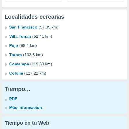
Localidades cercanas
San Francisco
(57.39 km)
Villa Tunari
(62.41 km)
Pojo
(98.4 km)
Totora
(103.6 km)
Comarapa
(119.33 km)
Colomi
(127.22 km)
Tiempo...
PDF
Más información
Tiempo en tu Web