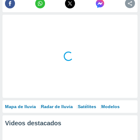
Mapa de lluvia
Radar de lluvia
Satélites
Modelos
Videos destacados