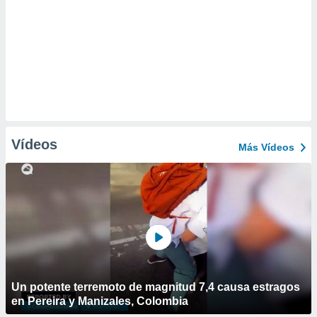
Vídeos
Más Vídeos
Un potente terremoto de magnitud 7,4 causa estragos
en Pereira y Manizales, Colombia