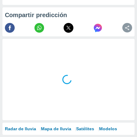
Compartir predicción
Radar de lluvia
Mapa de lluvia
Satélites
Modelos