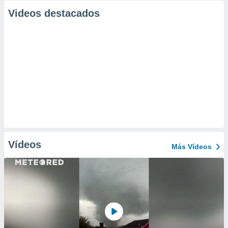
Videos destacados
Vídeos
Más Vídeos