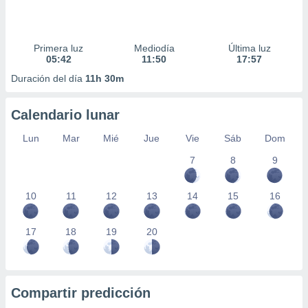
Primera luz
Mediodía
Última luz
05:42
11:50
17:57
Duración del día
11h 30m
Calendario lunar
Lun
Mar
Mié
Jue
Vie
Sáb
Dom
7
8
9
10
11
12
13
14
15
16
17
18
19
20
Compartir predicción