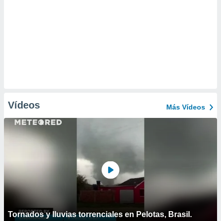
Vídeos
Más Vídeos
Tornados y lluvias torrenciales en Pelotas, Brasil.