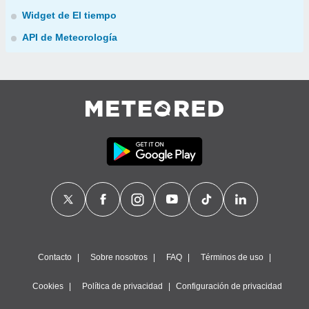
Widget de El tiempo
API de Meteorología
Contacto
Sobre nosotros
FAQ
Términos de uso
Cookies
Política de privacidad
Configuración de privacidad