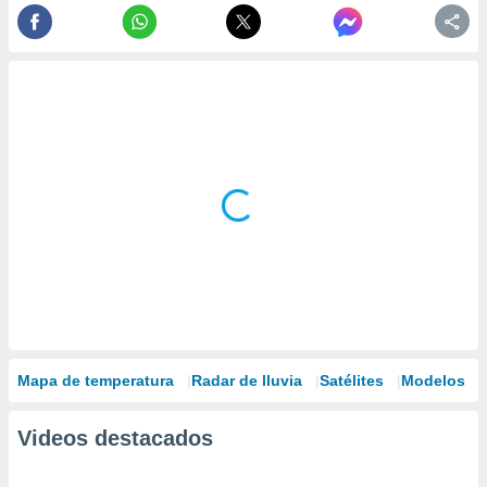
Mapa de temperatura
Radar de lluvia
Satélites
Modelos
Videos destacados