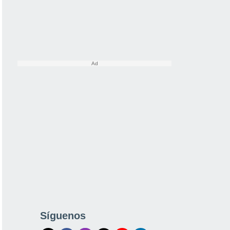
Síguenos