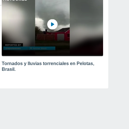
Tornados y lluvias torrenciales en Pelotas,
Brasil.