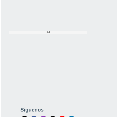
Síguenos