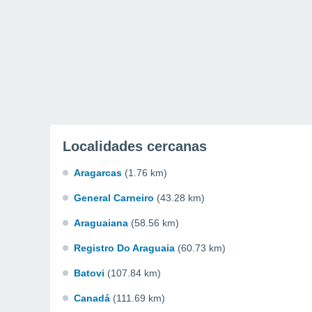
Localidades cercanas
Aragarcas
(1.76 km)
General Carneiro
(43.28 km)
Araguaiana
(58.56 km)
Registro Do Araguaia
(60.73 km)
Batovi
(107.84 km)
Canadá
(111.69 km)