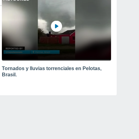
Tornados y lluvias torrenciales en Pelotas,
Brasil.