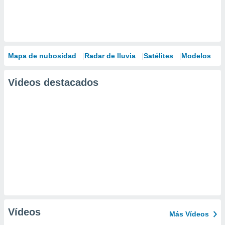
Mapa de nubosidad
Radar de lluvia
Satélites
Modelos
Videos destacados
Vídeos
Más Vídeos