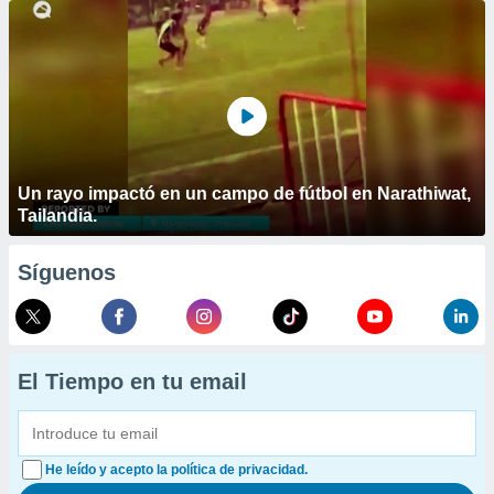
Un rayo impactó en un campo de fútbol en Narathiwat,
Tailandia.
Síguenos
El Tiempo en tu email
He leído y acepto la política de privacidad.