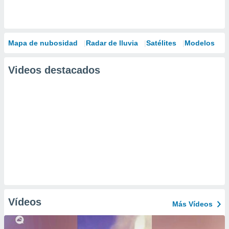
Mapa de nubosidad
Radar de lluvia
Satélites
Modelos
Videos destacados
Vídeos
Más Vídeos