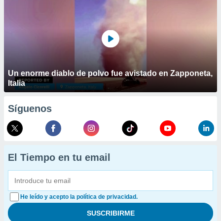
Un enorme diablo de polvo fue avistado en Zapponeta,
Italia
Síguenos
El Tiempo en tu email
He leído y acepto la política de privacidad.