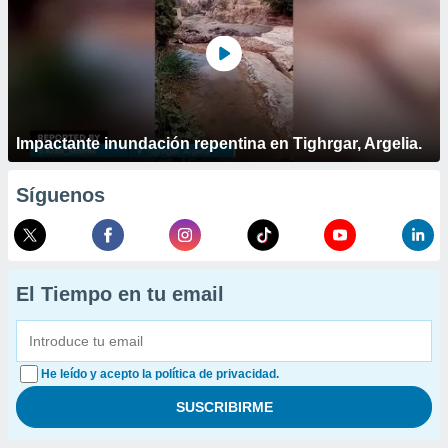
Impactante inundación repentina en Tighrgar, Argelia.
Síguenos
El Tiempo en tu email
He leído y acepto la política de privacidad.