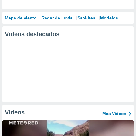
Mapa de viento
Radar de lluvia
Satélites
Modelos
Videos destacados
Vídeos
Más Vídeos