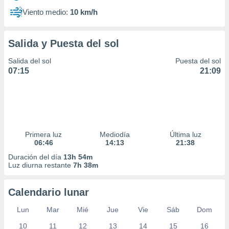
Viento medio:
10 km/h
Salida y Puesta del sol
Salida del sol
Puesta del sol
07:15
21:09
Primera luz
Mediodía
Última luz
06:46
14:13
21:38
Duración del día
13h 54m
Luz diurna restante
7h 38m
Calendario lunar
Lun
Mar
Mié
Jue
Vie
Sáb
Dom
10
11
12
13
14
15
16