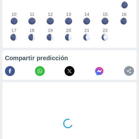
10
11
12
13
14
15
16
17
18
19
20
21
22
Compartir predicción