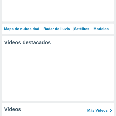
Mapa de nubosidad
Radar de lluvia
Satélites
Modelos
Videos destacados
Vídeos
Más Vídeos