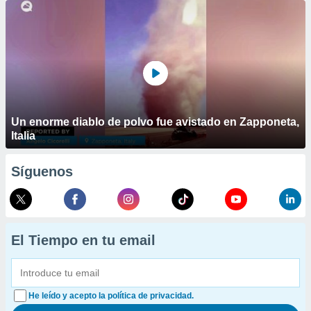
Un enorme diablo de polvo fue avistado en Zapponeta,
Italia
Síguenos
El Tiempo en tu email
He leído y acepto la política de privacidad.