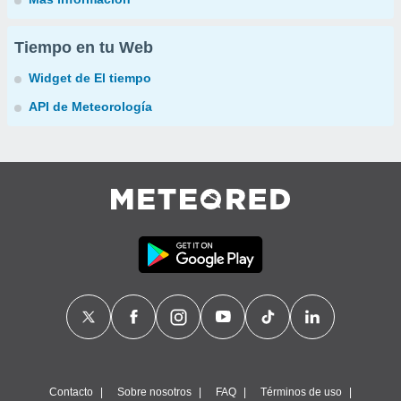
Tiempo en tu Web
Widget de El tiempo
API de Meteorología
Contacto
Sobre nosotros
FAQ
Términos de uso