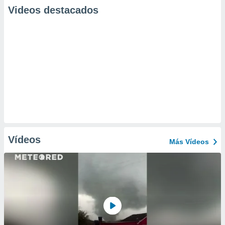
Videos destacados
Vídeos
Más Vídeos