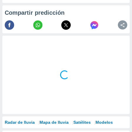
Compartir predicción
Radar de lluvia
Mapa de lluvia
Satélites
Modelos